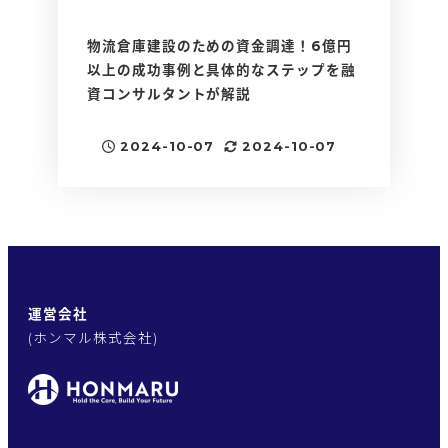
物流倉庫建設のための資金調達！6億円
以上の成功事例と具体的なステップを融
資コンサルタントが解説
2024-10-07
2024-10-07
投稿日
更新日
運営会社
(ホンマル株式会社)