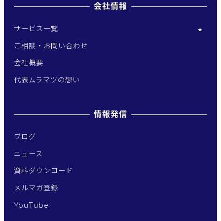
会社情報
サービス一覧
ご相談・お問い合わせ
会社概要
代表ムラマツの想い
情報発信
ブログ
ニュース
資料ダウンロード
メルマガ登録
YouTube