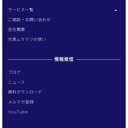
サービス一覧
ご相談・お問い合わせ
会社概要
代表ムラマツの想い
情報発信
ブログ
ニュース
資料ダウンロード
メルマガ登録
YouTube