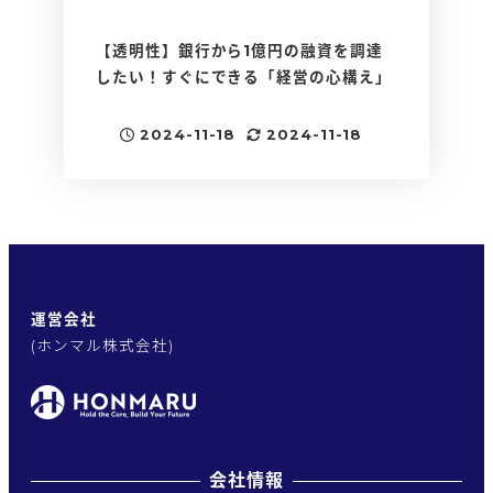
【透明性】銀行から1億円の融資を調達
したい！すぐにできる「経営の心構え」
2024-11-18
2024-11-18
投稿日
更新日
運営会社
(ホンマル株式会社)
会社情報