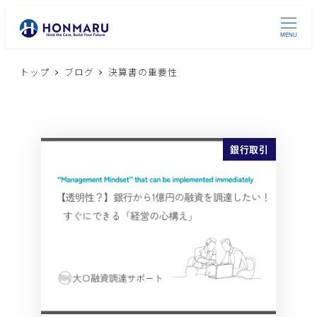
MENU
トップ
ブログ
決算書の重要性
銀行取引