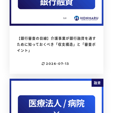
【銀行審査の目線】介護事業が銀行融資を通す
ために知っておくべき「収支構造」と「審査ポ
イント」
2026-07-13
更新日
融資