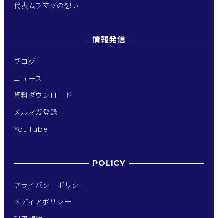
代表ムラマツの想い
情報発信
ブログ
ニュース
資料ダウンロード
メルマガ登録
YouTube
POLICY
プライバシーポリシー
メディアポリシー