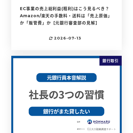
EC事業の売上総利益(粗利)はこう見るべき？
Amazon/楽天の手数料・送料は「売上原価」
か「販管費」か【元銀行審査部の見解】
2026-07-13
更新日
銀行取引