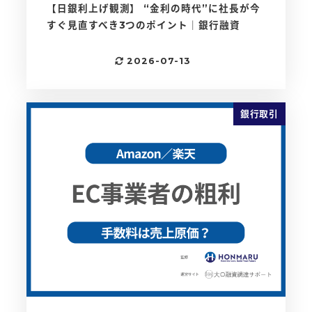
【日銀利上げ観測】 “金利の時代”に社長が今
すぐ見直すべき3つのポイント｜銀行融資
2026-07-13
更新日
銀行取引