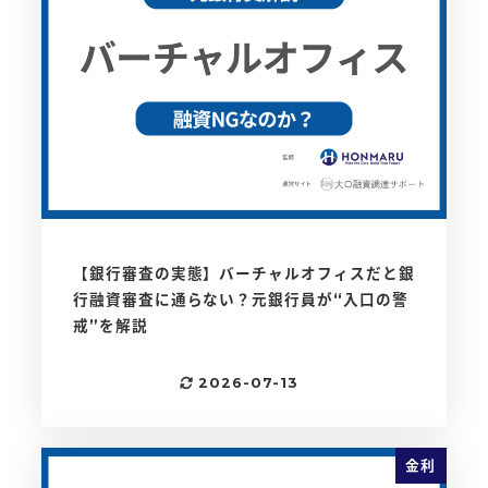
【銀行審査の実態】バーチャルオフィスだと銀
行融資審査に通らない？元銀行員が“入口の警
戒”を解説
2026-07-13
更新日
金利