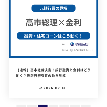
【速報】高市総裁決定！銀行融資と金利はどう
動く？元銀行審査官の独自見解
2026-07-13
更新日