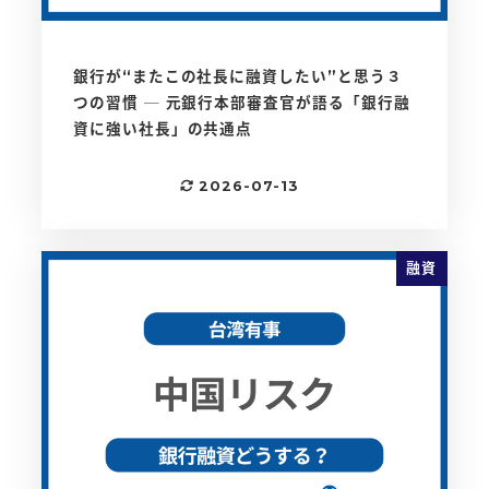
銀行が“またこの社長に融資したい”と思う３
つの習慣 ─ 元銀行本部審査官が語る「銀行融
資に強い社長」の共通点
2026-07-13
更新日
融資