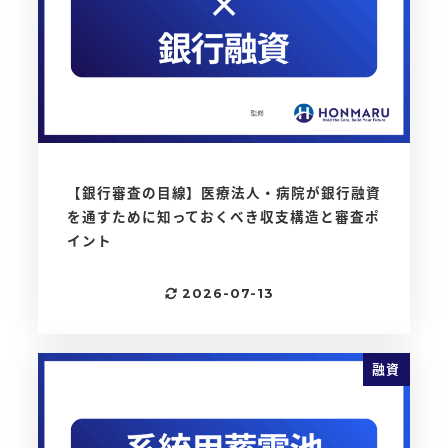
【銀行審査の目線】医療法人・病院が銀行融資
を通すために知っておくべき収支構造と審査ポ
イント
2026-07-13
更新日
融資