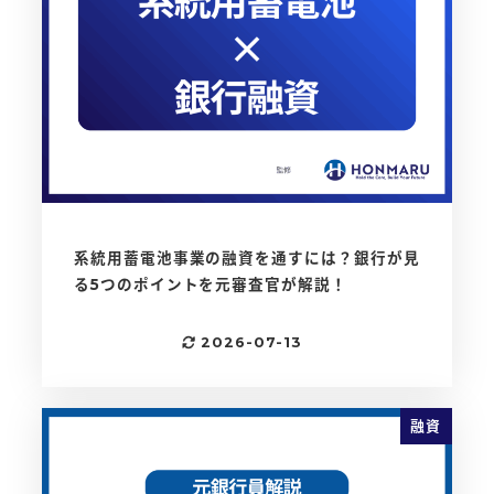
系統用蓄電池事業の融資を通すには？銀行が見
る5つのポイントを元審査官が解説！
2026-07-13
更新日
融資