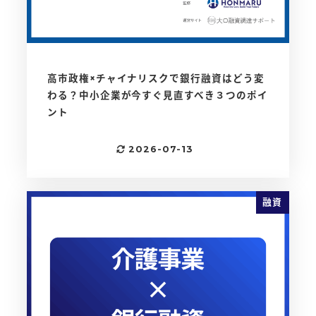
高市政権×チャイナリスクで銀行融資はどう変
わる？中小企業が今すぐ見直すべき３つのポイ
ント
2026-07-13
更新日
融資