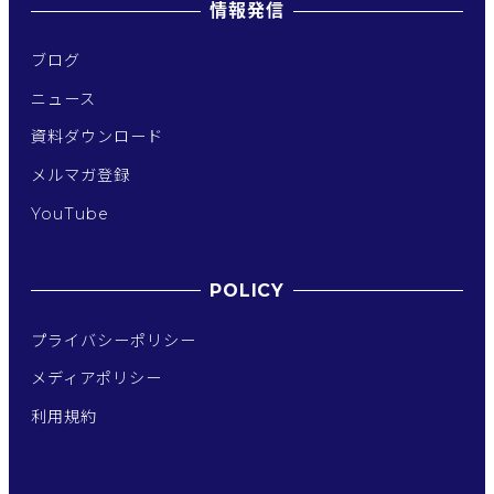
情報発信
ブログ
ニュース
資料ダウンロード
メルマガ登録
YouTube
POLICY
プライバシーポリシー
メディアポリシー
利用規約