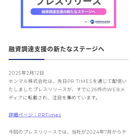
融資調達支援の新たなステージへ
2025年2月12日
ホンマル株式会社は、先日PR TIMESを通じて配信い
たしましたプレスリリースが、すでに26件のWEBメ
ディアに転載され、注目を集めています。
詳細ページ：PRTimes
今回のプレスリリースでは、当社が2024年7月からテ