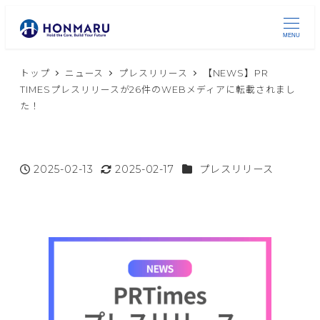
MENU
トップ
ニュース
プレスリリース
【NEWS】PR
TIMESプレスリリースが26件のWEBメディアに転載されまし
た！
ニュースカテゴリー
2025-02-13
2025-02-17
プレスリリース
投稿日
更新日