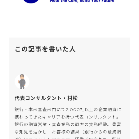
この記事を書いた人
代表コンサルタント・村松
銀行・本部審査部門にて2,000社以上の企業融資に
携わってきたキャリアを持つ代表コンサルタント。
銀行の融資営業・審査業務の両方の実務経験。豊富
な知見を活かし「お客様の結果（銀行からの融資調