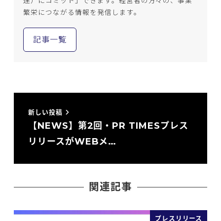
達）にコミット」できます。経営者の方々の、事業
繁栄につながる情報を発信します。
記事一覧
新しい投稿
【NEWS】第2回・PR TIMESプレス
リリースがWEBメ…
関連記事
プレスリリース