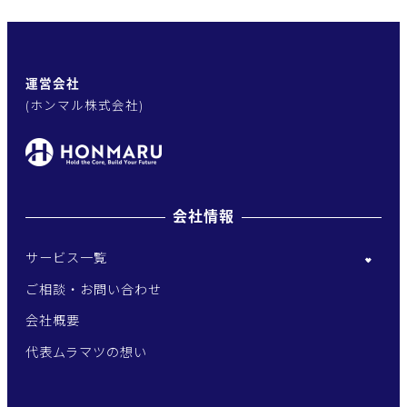
運営会社
(ホンマル株式会社)
会社情報
サービス一覧
ご相談・お問い合わせ
会社概要
代表ムラマツの想い