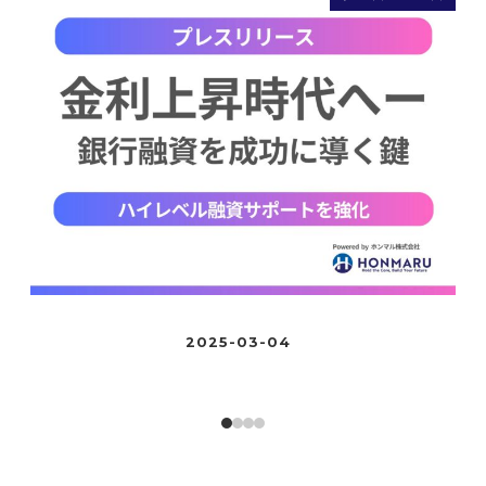
2025-03-04
投稿日