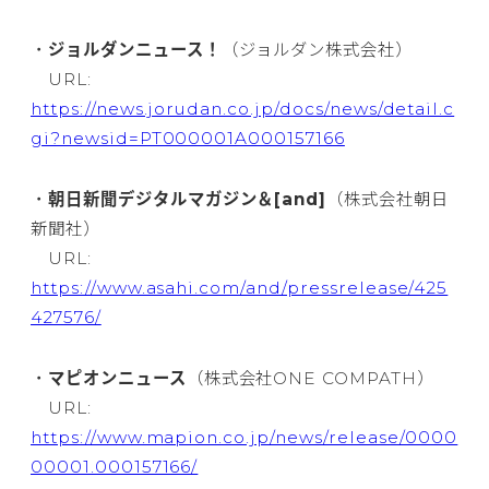
・
ジョルダンニュース！
（ジョルダン株式会社）
URL:
https://news.jorudan.co.jp/docs/news/detail.c
gi?newsid=PT000001A000157166
・
朝日新聞デジタルマガジン＆[and]
（株式会社朝日
新聞社）
URL:
https://www.asahi.com/and/pressrelease/425
427576/
・
マピオンニュース
（株式会社ONE COMPATH）
URL:
https://www.mapion.co.jp/news/release/0000
00001.000157166/