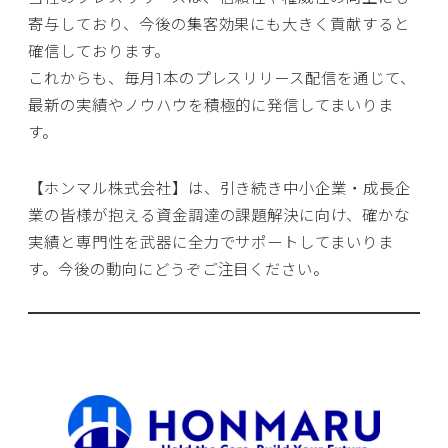
寄与しており、今後の集客効果にも大きく貢献すると
確信しております。
これからも、毎月1本のプレスリリース配信を通じて、
最新の実績やノウハウを積極的に発信してまいりま
す。
【ホンマル株式会社】は、引き続き中小企業・成長企
業の皆様が抱える資金調達の課題解決に向け、確かな
実績と専門性を武器に全力でサポートしてまいりま
す。今後の動向にどうぞご注目ください。