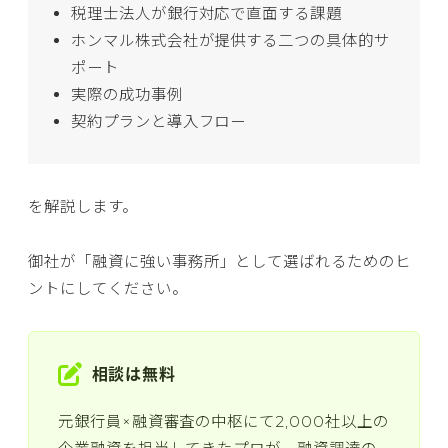
税理士法人が銀行対応で直面する課題
ホンマル株式会社が提供する二つの具体的サ
ポート
実際の成功事例
契約プランと導入フロー
を解説します。
御社が「融資に強い事務所」として選ばれるためのヒ
ントにしてください。
相談は無料
元銀行員×融資審査の中枢にて2,000社以上の