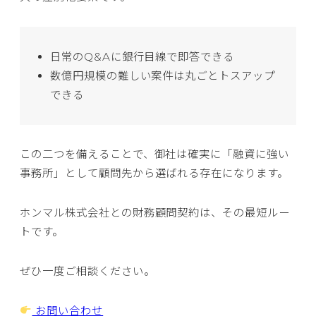
日常のQ&Aに銀行目線で即答できる
数億円規模の難しい案件は丸ごとトスアップ
できる
この二つを備えることで、御社は確実に「融資に強い
事務所」として顧問先から選ばれる存在になります。
ホンマル株式会社との財務顧問契約は、その最短ルー
トです。
ぜひ一度ご相談ください。
お問い合わせ