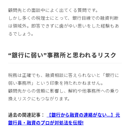
顧問先との面談中によく出てくる質問です。
しかし多くの税理士にとって、銀行目線での融資判断
は領域外。即答できずに歯がゆい思いをした経験もあ
るでしょう。
“銀行に弱い”事務所と思われるリスク
税務は正確でも、融資相談に答えられないと「銀行に
弱い事務所」という印象を持たれかねません。
顧問先からの信頼に影響し、解約や他事務所への乗り
換えリスクにもつながります。
過去の関連記事：
【銀行から融資の連絡がない…】元
銀行員・融資のプロが対処法を伝授!