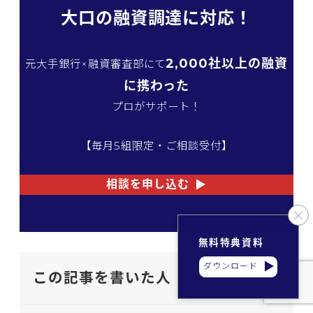
大口の融資調達に対応！
2,000社以上の融資
元大手銀行×融資審査部にて
に携わった
プロがサポート！
【毎月5組限定・ご相談受付】
相談を申し込む
無料特典資料
ダウンロード
この記事を書いた人