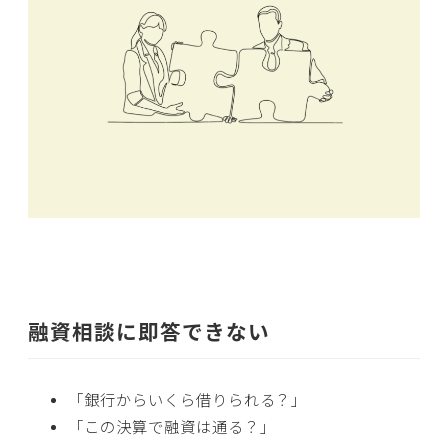
融資相談に即答できない
「銀行からいくら借りられる？」
「この決算で融資は通る？」