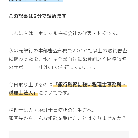
この記事は6分で読めます
こんにちは、ホンマル株式会社の代表・村松です。
私は元銀行の本部審査部門で2,000社以上の融資審査
に携わった後、現在は企業向けに融資調達や財務戦略
のサポート、社外CFOを行っています。
今日取り上げるのは
「銀行融資に強い税理士事務所・
税理士法人」
についてです。
税理士法人・税理士事務所の先生方へ。
顧問先からこんな相談を受けたことはありませんか？