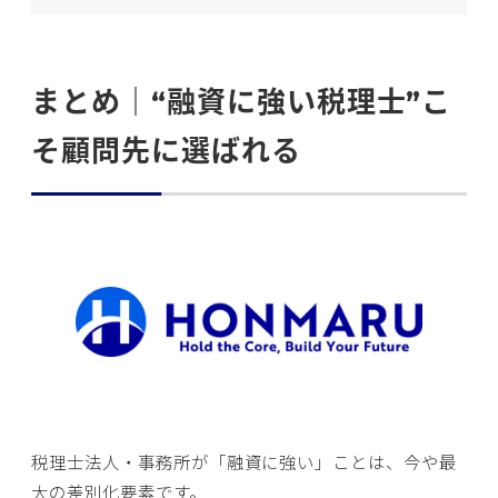
まとめ｜“融資に強い税理士”こ
そ顧問先に選ばれる
税理士法人・事務所が「融資に強い」ことは、今や最
大の差別化要素です。