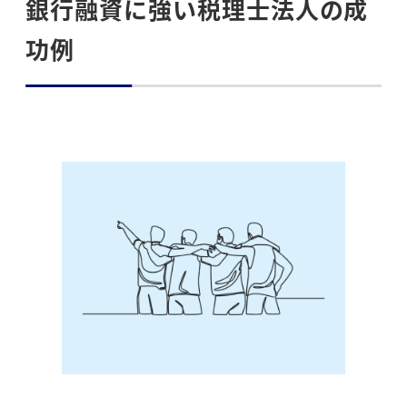
銀行融資に強い税理士法人の成
功例