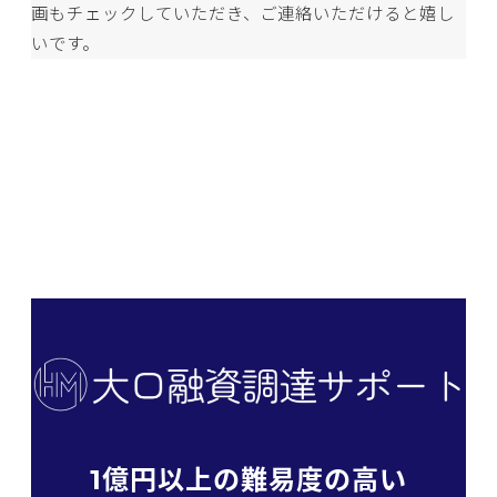
画もチェックしていただき、ご連絡いただけると嬉し
いです。
1億円以上の難易度の高い