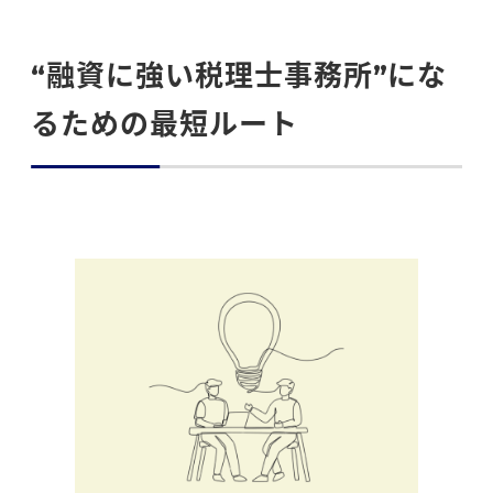
“融資に強い税理士事務所”にな
るための最短ルート