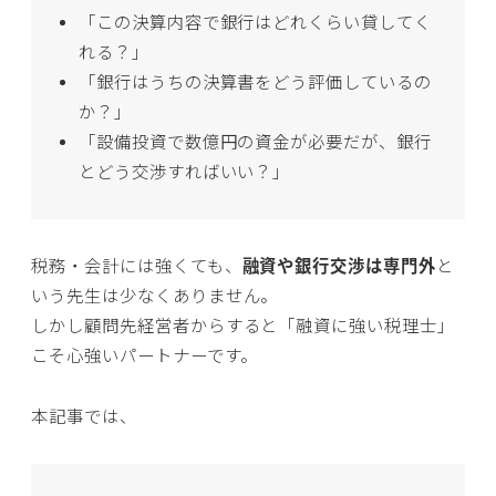
「この決算内容で銀行はどれくらい貸してく
れる？」
「銀行はうちの決算書をどう評価しているの
か？」
「設備投資で数億円の資金が必要だが、銀行
とどう交渉すればいい？」
税務・会計には強くても、
融資や銀行交渉は専門外
と
いう先生は少なくありません。
しかし顧問先経営者からすると「融資に強い税理士」
こそ心強いパートナーです。
本記事では、