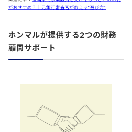
がおすすめ？｜元銀行審査官が教える“選び方”
ホンマルが提供する2つの財務
顧問サポート