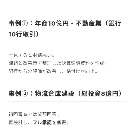
事例①：年商10億円・不動産業（銀行
10行取引）
一見すると財務悪い。
課題と改善策を整理した決算説明資料を作成。
銀行からの評価が改善し、格付けが向上。
事例②：物流倉庫建設（総投資8億円）
初回審査では減額回答。
再設計し、
フル承認
を獲得。