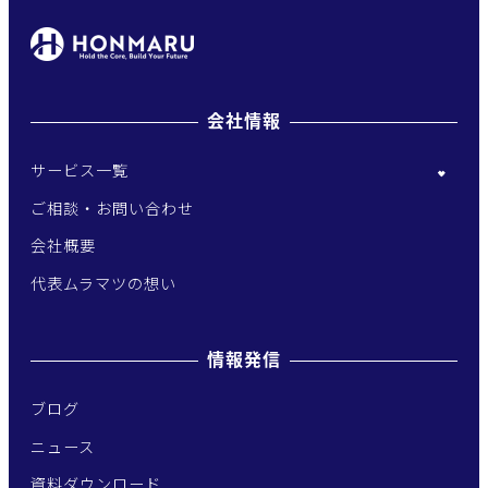
送
り
会社情報
サービス一覧
ご相談・お問い合わせ
会社概要
代表ムラマツの想い
情報発信
ブログ
ニュース
資料ダウンロード