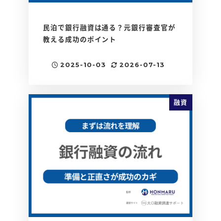
民泊で銀行融資は通る？元銀行審査官が
教える成功のポイント
2025-10-03
2026-07-13
投稿日
更新日
融資