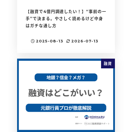
【融資で4億円調達したい！】“事前の一
手”で決まる。やさしく読めるけど中身
はガチな通し方
2025-08-13
2026-07-13
投稿日
更新日
融資