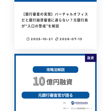
【銀行審査の実態】バーチャルオフィス
だと銀行融資審査に通らない？元銀行員
が“入口の警戒”を解説
2025-10-21
2026-07-13
投稿日
更新日
融資