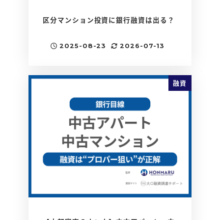
区分マンション投資に銀行融資は出る？
2025-08-23
2026-07-13
投稿日
更新日
融資