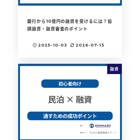
銀行から10億円の融資を受けるには？協
調融資・融資審査のポイント
2025-10-03
2026-07-13
投稿日
更新日
融資