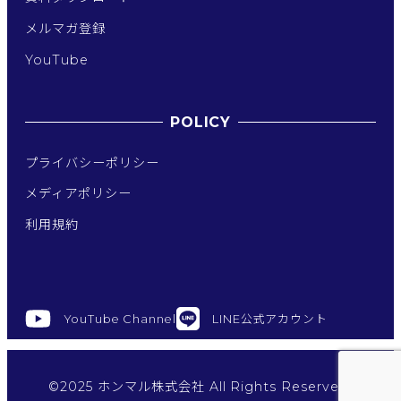
メルマガ登録
YouTube
POLICY
プライバシーポリシー
メディアポリシー
利用規約
YouTube Channel
LINE公式アカウント
©2025 ホンマル株式会社 All Rights Reserved.