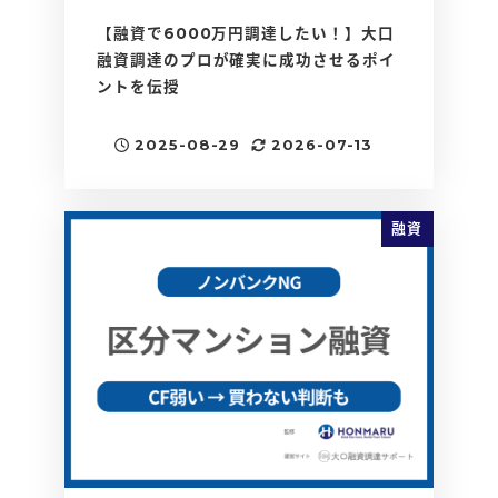
【融資で6000万円調達したい！】大口
融資調達のプロが確実に成功させるポイ
ントを伝授
2025-08-29
2026-07-13
投稿日
更新日
融資