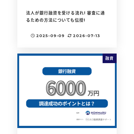
法人が銀行融資を受ける流れ! 審査に通
るための方法についても伝授!
2025-09-09
2026-07-13
投稿日
更新日
融資